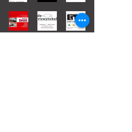
BEKIJK ALLE PARTNERS