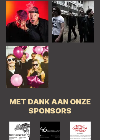
MET DANK AAN ONZE
SPONSORS