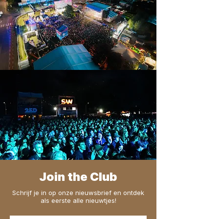
Join the Club
Schrijf je in op onze nieuwsbrief en ontdek
als eerste alle nieuwtjes!